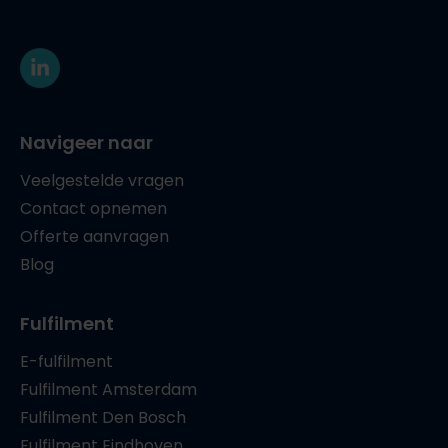
Navigeer naar
Veelgestelde vragen
Contact opnemen
Offerte aanvragen
Blog
Fulfilment
E-fulfilment
Fulfilment Amsterdam
Fulfilment Den Bosch
Fulfilment Eindhoven