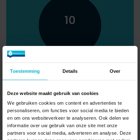
10
Op basis van 5 beoordelingen
Toestemming
Details
Over
Deze website maakt gebruik van cookies
We gebruiken cookies om content en advertenties te
personaliseren, om functies voor social media te bieden
en om ons websiteverkeer te analyseren. Ook delen we
informatie over uw gebruik van onze site met onze
partners voor social media, adverteren en analyse. Deze