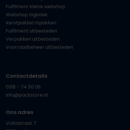
Fulfilment kleine webshop
Webshop logistiek
Kerstpakket inpakken
Fulfilment uitbesteden
Verpakken uitbesteden
Voorraadbeheer uitbesteden
Contactdetails
0318 - 74 50 06
info@packstore.nl
Ons adres
Voltastraat 7