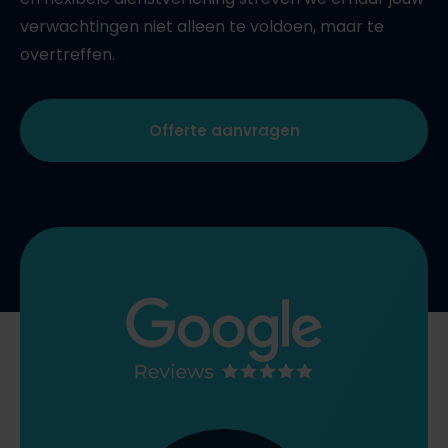
verwachtingen niet alleen te voldoen, maar te
overtreffen.
Offerte aanvragen