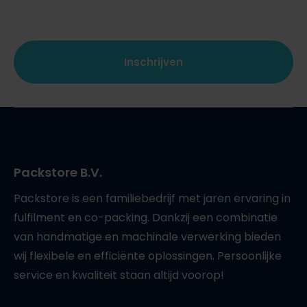
CAPTCHA
Packstore B.V.
Packstore is een familiebedrijf met jaren ervaring in
fulfilment en co-packing. Dankzij een combinatie
van handmatige en machinale verwerking bieden
wij flexibele en efficiënte oplossingen. Persoonlijke
service en kwaliteit staan altijd voorop!