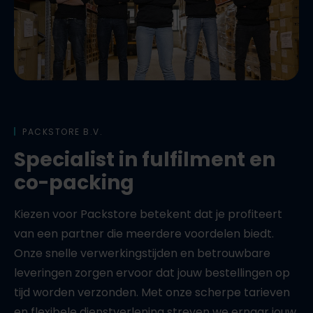
PACKSTORE B.V.
Specialist in fulfilment en
co-packing
Kiezen voor Packstore betekent dat je profiteert
van een partner die meerdere voordelen biedt.
Onze snelle verwerkingstijden en betrouwbare
leveringen zorgen ervoor dat jouw bestellingen op
tijd worden verzonden. Met onze scherpe tarieven
en flexibele dienstverlening streven we ernaar jouw