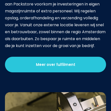
aan Packstore voorkom je investeringen in eigen
magazijnruimte of extra personeel. Wij regelen
opslag, orderafhandeling en
verzending
volledig
voor je. Vanuit onze externe locatie leveren wij snel
en betrouwbaar, zowel binnen de regio Amsterdam
als daarbuiten. Zo bespaar je ruimte en middelen
die je kunt inzetten voor de groei van je bedrijf.
Meer over fulfilment