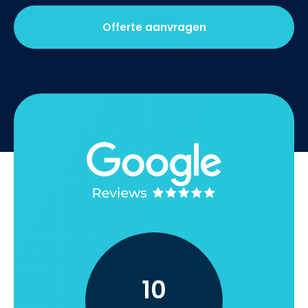
Offerte aanvragen
10