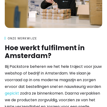
ONZE WERKWIJZE
Hoe werkt fulfilment in
Amsterdam?
Bij Packstore beheren we het hele traject voor jouw
webshop of bedrijf in Amsterdam. We slaan je
voorraad op in ons moderne magazijn en zorgen
ervoor dat bestellingen snel en nauwkeurig worden
gepickt
zodra ze binnenkomen. Daarna verpakken
we de producten zorgvuldig, voorzien ze van het
juiste verzendlabel en zorgen voor een snelle