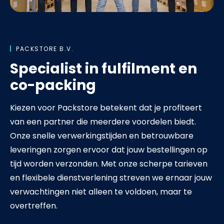
PACKSTORE B.V.
Specialist in fulfilment en
co-packing
Kiezen voor Packstore betekent dat je profiteert
van een partner die meerdere voordelen biedt.
Onze snelle verwerkingstijden en betrouwbare
leveringen zorgen ervoor dat jouw bestellingen op
tijd worden verzonden. Met onze scherpe tarieven
en flexibele dienstverlening streven we ernaar jouw
verwachtingen niet alleen te voldoen, maar te
overtreffen.