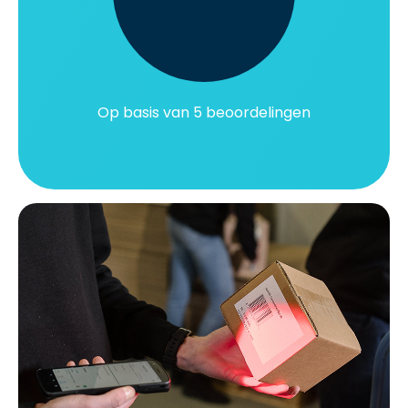
Op basis van 5 beoordelingen