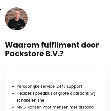
Waarom fulfilment door
Packstore B.V.?
Persoonlijke service: 24/7 support
Flexibel: spoedklus of grote opdracht, wij
schakelen snel
MVO: kansen voor mensen met afstand