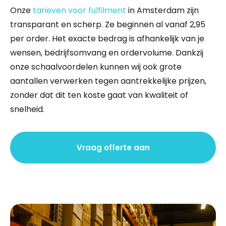
Onze
tarieven voor fulfilment
in Amsterdam zijn
transparant en scherp. Ze beginnen al vanaf 2,95
per order. Het exacte bedrag is afhankelijk van je
wensen, bedrijfsomvang en ordervolume. Dankzij
onze schaalvoordelen kunnen wij ook grote
aantallen verwerken tegen aantrekkelijke prijzen,
zonder dat dit ten koste gaat van kwaliteit of
snelheid.
Vraag offerte aan