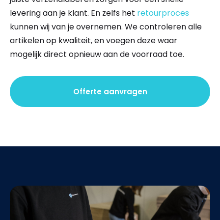
levering aan je klant. En zelfs het
retourproces
kunnen wij van je overnemen. We controleren alle
artikelen op kwaliteit, en voegen deze waar
mogelijk direct opnieuw aan de voorraad toe.
Offerte aanvragen