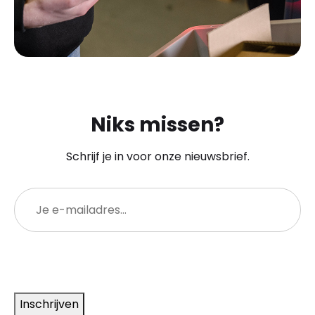
Niks missen?
Schrijf je in voor onze nieuwsbrief.
E-
mailadres
(Vereist)
Inschrijven