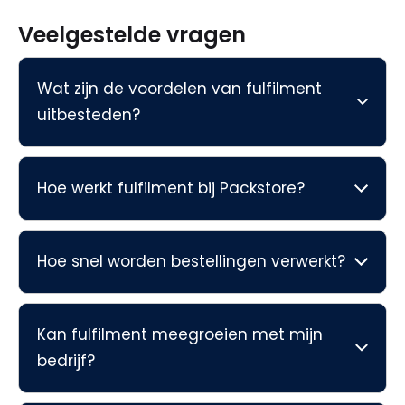
Veelgestelde vragen
Wat zijn de voordelen van fulfilment
uitbesteden?
Hoe werkt fulfilment bij Packstore?
Hoe snel worden bestellingen verwerkt?
Kan fulfilment meegroeien met mijn
bedrijf?