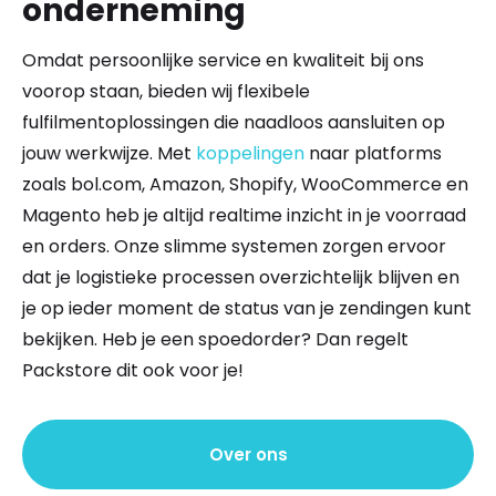
onderneming
Omdat persoonlijke service en kwaliteit bij ons
voorop staan, bieden wij flexibele
fulfilmentoplossingen die naadloos aansluiten op
jouw werkwijze. Met
koppelingen
naar platforms
zoals bol.com, Amazon, Shopify, WooCommerce en
Magento heb je altijd realtime inzicht in je voorraad
en orders. Onze slimme systemen zorgen ervoor
dat je logistieke processen overzichtelijk blijven en
je op ieder moment de status van je zendingen kunt
bekijken. Heb je een spoedorder? Dan regelt
Packstore dit ook voor je!
Over ons