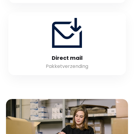
Direct mail
Pakketverzending