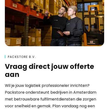
PACKSTORE B.V.
Vraag direct jouw offerte
aan
Wil je jouw logistiek professioneler inrichten?
Packstore ondersteunt bedrijven in Amsterdam
met betrouwbare fulfilmentdiensten die zorgen
voor snelheid en gemak. Plan vandaag nog een