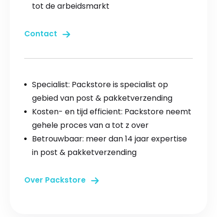
tot de arbeidsmarkt
Contact
Specialist: Packstore is specialist op
gebied van post & pakketverzending
Kosten- en tijd efficient: Packstore neemt
gehele proces van a tot z over
Betrouwbaar: meer dan 14 jaar expertise
in post & pakketverzending
Over Packstore