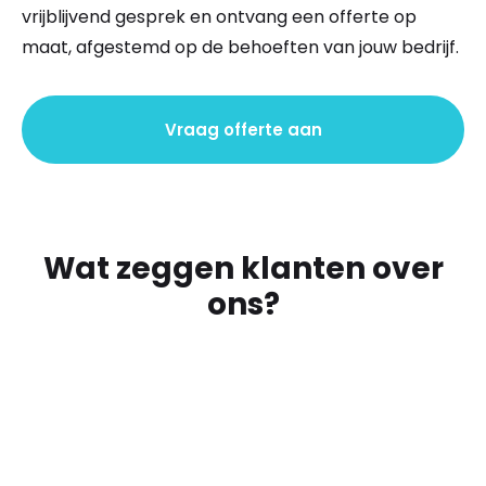
vrijblijvend gesprek en ontvang een offerte op
maat, afgestemd op de behoeften van jouw bedrijf.
Vraag offerte aan
Wat zeggen klanten over
ons?