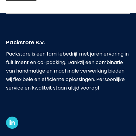
Packstore B.V.
Packstore is een familiebedrijf met jaren ervaring in
fulfilment en co-packing. Dankzij een combinatie
van handmatige en machinale verwerking bieden
wij flexibele en efficiënte oplossingen. Persoonlijke
service en kwaliteit staan altijd voorop!