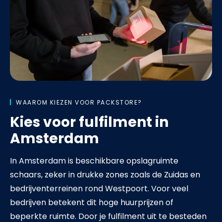
WAAROM KIEZEN VOOR PACKSTORE?
Kies voor fulfilment in
Amsterdam
In Amsterdam is beschikbare
opslagruimte
schaars, zeker in drukke zones zoals de Zuidas en
bedrijventerreinen rond Westpoort. Voor veel
bedrijven betekent dit hoge huurprijzen of
beperkte ruimte. Door je fulfilment uit te besteden