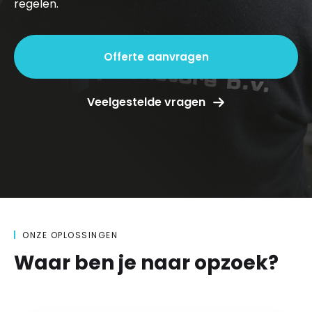
regelen.
Offerte aanvragen
Veelgestelde vragen
ONZE OPLOSSINGEN
Waar ben je naar opzoek?