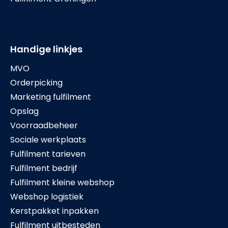
Handige linkjes
MVO
Orderpicking
Marketing fulfilment
Opslag
Voorraadbeheer
Sociale werkplaats
Fulfilment tarieven
Fulfilment bedrijf
Fulfilment kleine webshop
Webshop logistiek
Kerstpakket inpakken
Fulfilment uitbesteden