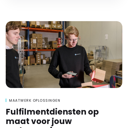
MAATWERK OPLOSSINGEN
Fulfilmentdiensten op
maat voor jouw