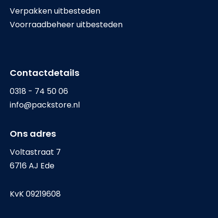
Verpakken uitbesteden
Voorraadbeheer uitbesteden
Contactdetails
0318 - 74 50 06
info@packstore.nl
Ons adres
Voltastraat 7
6716 AJ Ede
KvK 09219608