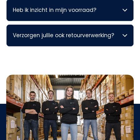
Heb ik inzicht in mijn voorraad?
Verzorgen jullie ook retourverwerking?