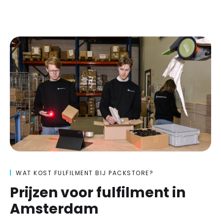
WAT KOST FULFILMENT BIJ PACKSTORE?
Prijzen voor fulfilment in
Amsterdam