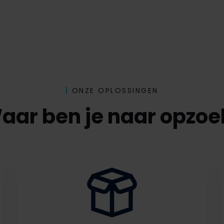
ONZE OPLOSSINGEN
aar ben je naar opzoe