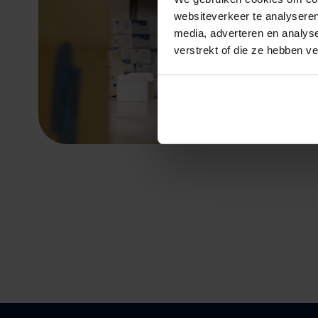
websiteverkeer te analyseren
media, adverteren en analys
verstrekt of die ze hebben v