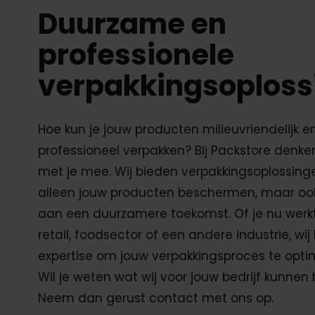
Duurzame en
professionele
verpakkingsoploss
Hoe kun je jouw producten milieuvriendelijk e
professioneel verpakken? Bij Packstore denk
met je mee. Wij bieden verpakkingsoplossinge
alleen jouw producten beschermen, maar ook
aan een duurzamere toekomst. Of je nu werkt
retail, foodsector of een andere industrie, wi
expertise om jouw verpakkingsproces te optim
Wil je weten wat wij voor jouw bedrijf kunne
Neem dan gerust contact met ons op.