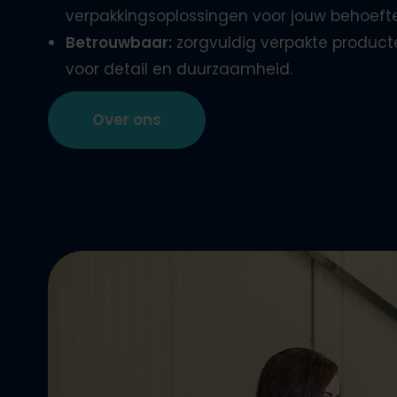
verpakkingsoplossingen voor jouw behoeft
Betrouwbaar:
zorgvuldig verpakte produc
voor detail en duurzaamheid.
Over ons