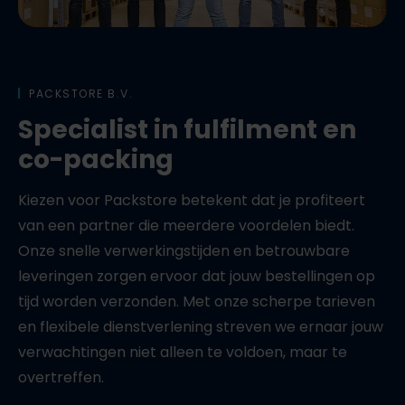
PACKSTORE B.V.
Specialist in fulfilment en
co-packing
Kiezen voor Packstore betekent dat je profiteert
van een partner die meerdere voordelen biedt.
Onze snelle verwerkingstijden en betrouwbare
leveringen zorgen ervoor dat jouw bestellingen op
tijd worden verzonden. Met onze scherpe tarieven
en flexibele dienstverlening streven we ernaar jouw
verwachtingen niet alleen te voldoen, maar te
overtreffen.