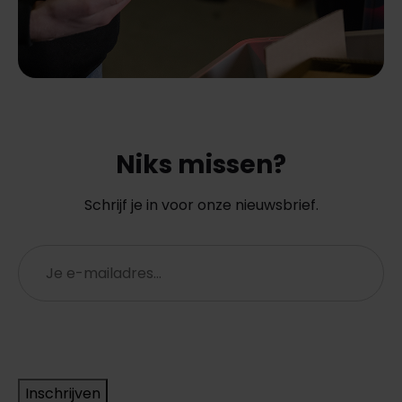
Niks missen?
Schrijf je in voor onze nieuwsbrief.
E-
mailadres
(Vereist)
Inschrijven