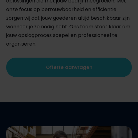
oplossingen die met jouw bedrijf meegroeien. Met
onze focus op betrouwbaarheid en efficiëntie
zorgen wij dat jouw goederen altijd beschikbaar zijn
wanneer je ze nodig hebt. Ons team staat klaar om
jouw opslagproces soepel en professioneel te
organiseren.
Offerte aanvragen