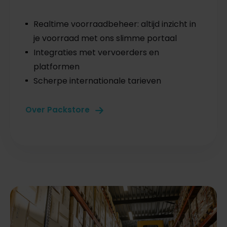
Realtime voorraadbeheer: altijd inzicht in
je voorraad met ons slimme portaal
Integraties met vervoerders en
platformen
Scherpe internationale tarieven
Over Packstore