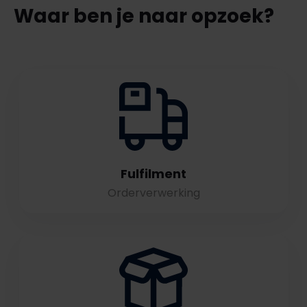
Waar ben je naar opzoek?
Fulfilment
Orderverwerking