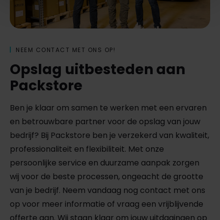
NEEM CONTACT MET ONS OP!
Opslag uitbesteden aan
Packstore
Ben je klaar om samen te werken met een ervaren
en betrouwbare partner voor de opslag van jouw
bedrijf? Bij Packstore ben je verzekerd van kwaliteit,
professionaliteit en flexibiliteit. Met onze
persoonlijke service en duurzame aanpak zorgen
wij voor de beste processen, ongeacht de grootte
van je bedrijf. Neem vandaag nog contact met ons
op voor meer informatie of vraag een vrijblijvende
offerte aan. Wij staan klaar om jouw uitdagingen op