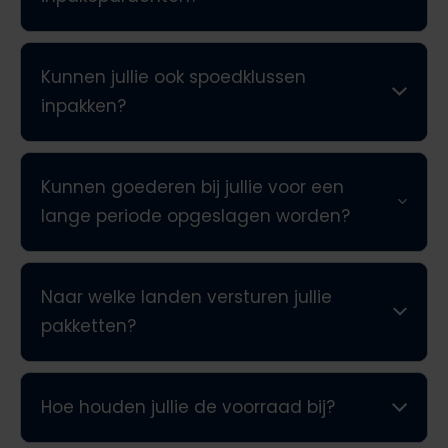
Kunnen jullie ook spoedklussen
inpakken?
Kunnen goederen bij jullie voor een
lange periode opgeslagen worden?
Naar welke landen versturen jullie
pakketten?
Hoe houden jullie de voorraad bij?