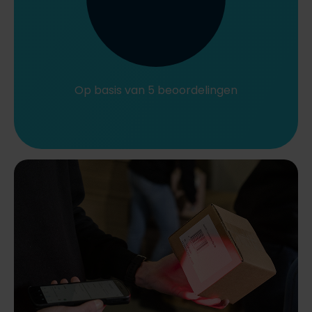
Op basis van 5 beoordelingen