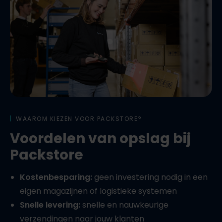
WAAROM KIEZEN VOOR PACKSTORE?
Voordelen van opslag bij
Packstore
Kostenbesparing:
geen investering nodig in een
eigen magazijnen of logistieke systemen
Snelle levering:
snelle en nauwkeurige
verzendingen naar jouw klanten