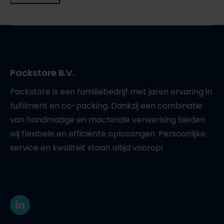
Packstore B.V.
Packstore is een familiebedrijf met jaren ervaring in
fulfilment en co-packing. Dankzij een combinatie
van handmatige en machinale verwerking bieden
wij flexibele en efficiënte oplossingen. Persoonlijke
service en kwaliteit staan altijd voorop!