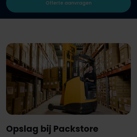
Offerte aanvragen
Opslag bij Packstore