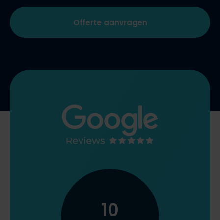
Offerte aanvragen
10