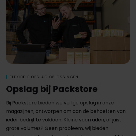
FLEXIBELE OPSLAG OPLOSSINGEN
Opslag bij Packstore
Bij Packstore bieden we veilige opslag in onze
magazijnen, ontworpen om aan de behoeften van
ieder bedrijf te voldoen. Kleine voorraden, of juist
grote volumes? Geen probleem, wij bieden