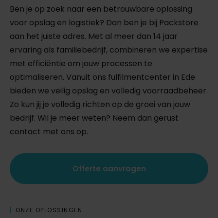
Ben je op zoek naar een betrouwbare oplossing
voor opslag en logistiek? Dan ben je bij Packstore
aan het juiste adres. Met al meer dan 14 jaar
ervaring als familiebedrijf, combineren we expertise
met efficiëntie om jouw processen te
optimaliseren. Vanuit ons fulfilmentcenter in Ede
bieden we veilig opslag en volledig voorraadbeheer.
Zo kun jij je volledig richten op de groei van jouw
bedrijf. Wil je meer weten? Neem dan gerust
contact met ons op.
Offerte aanvragen
ONZE OPLOSSINGEN