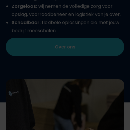
Zorgeloos:
wij nemen de volledige zorg voor
opslag, voorraadbeheer en logistiek van je over.
Schaalbaar:
flexibele oplossingen die met jouw
bedrijf meeschalen
Over ons