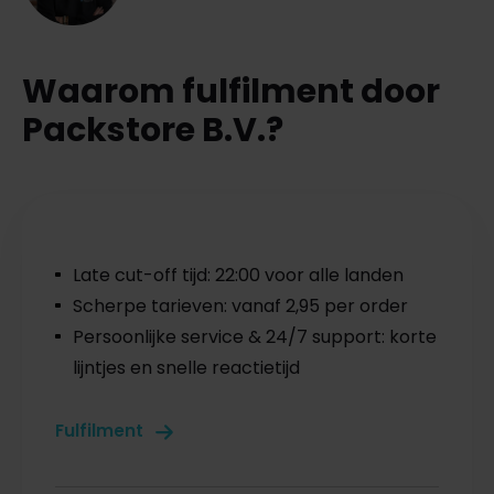
Waarom fulfilment door
Packstore B.V.?
Late cut-off tijd: 22:00 voor alle landen
Scherpe tarieven: vanaf 2,95 per order
Persoonlijke service & 24/7 support: korte
lijntjes en snelle reactietijd
Fulfilment