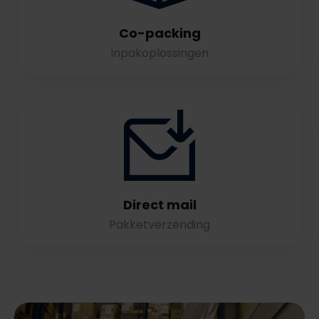
Co-packing
Inpakoplossingen
Direct mail
Pakketverzending