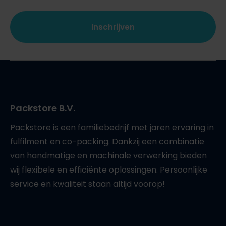
Packstore B.V.
Packstore is een familiebedrijf met jaren ervaring in
fulfilment en co-packing. Dankzij een combinatie
van handmatige en machinale verwerking bieden
wij flexibele en efficiënte oplossingen. Persoonlijke
service en kwaliteit staan altijd voorop!