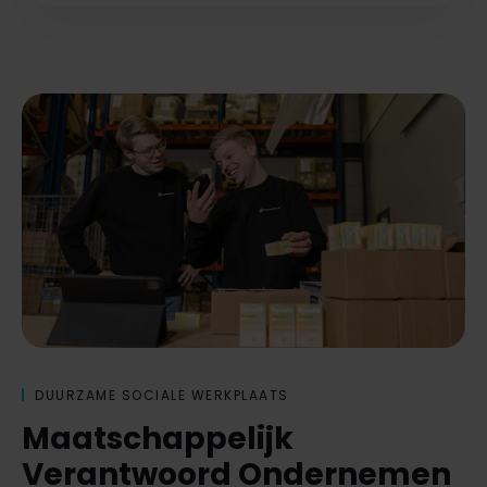
DUURZAME SOCIALE WERKPLAATS
Maatschappelijk
Verantwoord Ondernemen