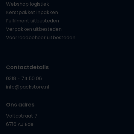
Webshop logistiek
Kerstpakket inpakken
Fulfilment uitbesteden
Verpakken uitbesteden
Voorraadbeheer uitbesteden
Contactdetails
0318 - 74 50 06
info@packstore.nl
Ons adres
Voltastraat 7
6716 AJ Ede