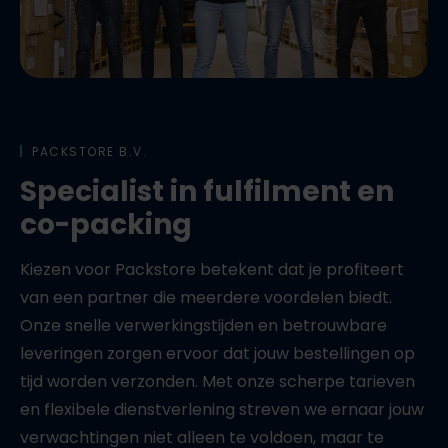
PACKSTORE B.V.
Specialist in fulfilment en
co-packing
Kiezen voor Packstore betekent dat je profiteert
van een partner die meerdere voordelen biedt.
Onze snelle verwerkingstijden en betrouwbare
leveringen zorgen ervoor dat jouw bestellingen op
tijd worden verzonden. Met onze scherpe tarieven
en flexibele dienstverlening streven we ernaar jouw
verwachtingen niet alleen te voldoen, maar te