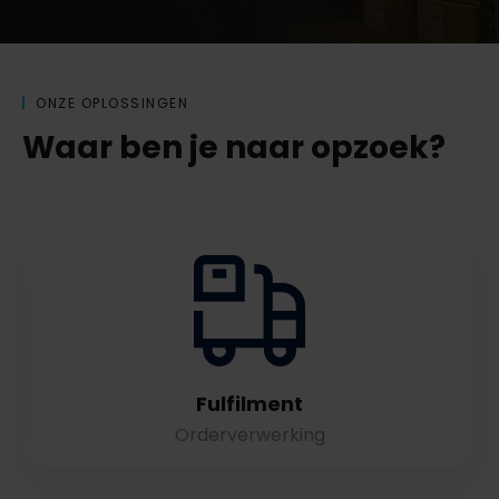
ONZE OPLOSSINGEN
Waar ben je naar opzoek?
Fulfilment
Orderverwerking