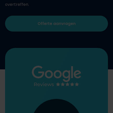
overtreffen.
Offerte aanvragen