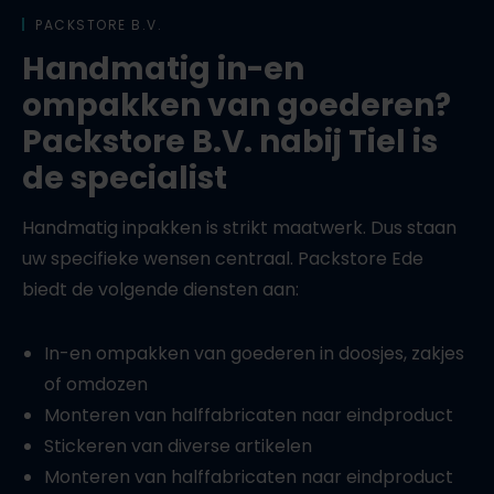
PACKSTORE B.V.
Handmatig in-en
ompakken van goederen?
Packstore B.V. nabij Tiel is
de specialist
Handmatig inpakken is strikt maatwerk. Dus staan
uw specifieke wensen centraal. Packstore Ede
biedt de volgende diensten aan:
In-en ompakken van goederen in doosjes, zakjes
of omdozen
Monteren van halffabricaten naar eindproduct
Stickeren van diverse artikelen
Monteren van halffabricaten naar eindproduct