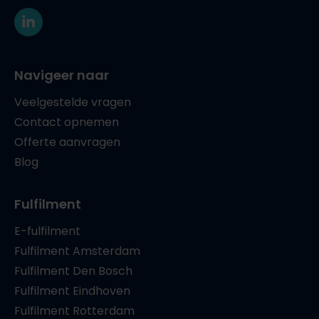
Navigeer naar
Veelgestelde vragen
Contact opnemen
Offerte aanvragen
Blog
Fulfilment
E-fulfilment
Fulfilment Amsterdam
Fulfilment Den Bosch
Fulfilment Eindhoven
Fulfilment Rotterdam