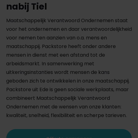
nabij Tiel
Maatschappelijk Verantwoord Ondernemen staat
voor het ondernemen en daar verantwoordelijkheid
voor nemen ten aanzien van o.a. mens en
maatschappij. Packstore heeft onder andere
mensen in dienst met een afstand tot de
arbeidsmarkt. In samenwerking met
uitkeringsinstanties wordt mensen de kans
geboden zich te ontwikkelen in onze maatschappij.
Packstore uit Ede is geen sociale werkplaats, maar
combineert Maatschappelijk Verantwoord
Ondernemen met de wensen van onze klanten:
kwaliteit, snelheid, flexibiliteit en scherpe tarieven.