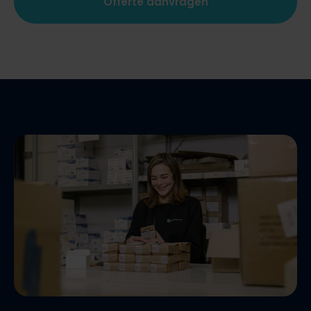
Offerte aanvragen