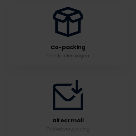
Co-packing
Inpakoplossingen
Direct mail
Pakketverzending