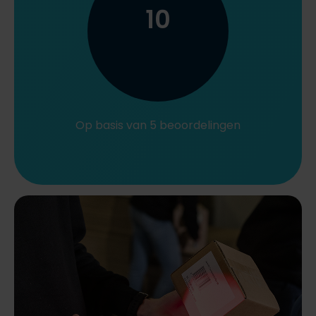
10
Op basis van 5 beoordelingen