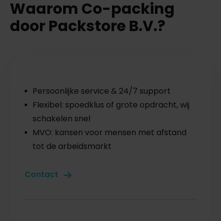
Waarom Co-packing
door Packstore B.V.?
Persoonlijke service & 24/7 support
Flexibel: spoedklus of grote opdracht, wij
schakelen snel
MVO: kansen voor mensen met afstand
tot de arbeidsmarkt
Contact