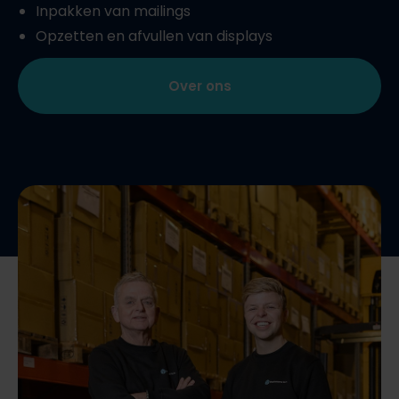
Inpakken van mailings
Opzetten en afvullen van displays
Over ons