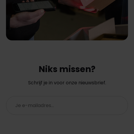
Niks missen?
Schrijf je in voor onze nieuwsbrief.
E-
mailadres
(Vereist)
CAPTCHA