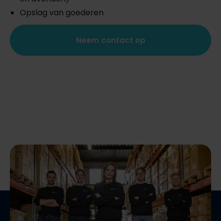
Opslag van goederen
Neem contact op