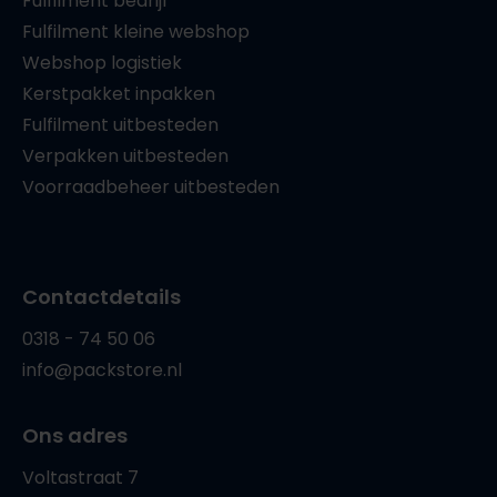
Fulfilment bedrijf
Fulfilment kleine webshop
Webshop logistiek
Kerstpakket inpakken
Fulfilment uitbesteden
Verpakken uitbesteden
Voorraadbeheer uitbesteden
Contactdetails
0318 - 74 50 06
info@packstore.nl
Ons adres
Voltastraat 7