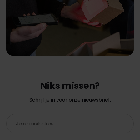
Niks missen?
Schrijf je in voor onze nieuwsbrief.
E-
mailadres
(Vereist)