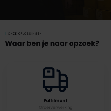
ONZE OPLOSSINGEN
Waar ben je naar opzoek?
Fulfilment
Orderverwerking