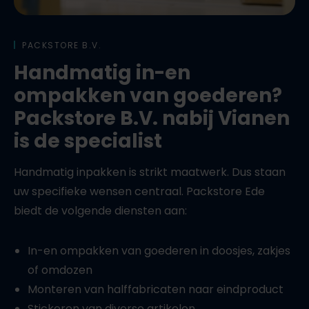
PACKSTORE B.V.
Handmatig in-en
ompakken van goederen?
Packstore B.V. nabij Vianen
is de specialist
Handmatig inpakken is strikt maatwerk. Dus staan
uw specifieke wensen centraal. Packstore Ede
biedt de volgende diensten aan:
In-en ompakken van goederen in doosjes, zakjes
of omdozen
Monteren van halffabricaten naar eindproduct
Stickeren van diverse artikelen