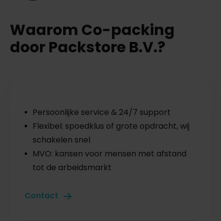
Waarom Co-packing
door Packstore B.V.?
Persoonlijke service & 24/7 support
Flexibel: spoedklus of grote opdracht, wij
schakelen snel
MVO: kansen voor mensen met afstand
tot de arbeidsmarkt
Contact