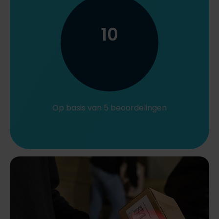
10
Op basis van 5 beoordelingen