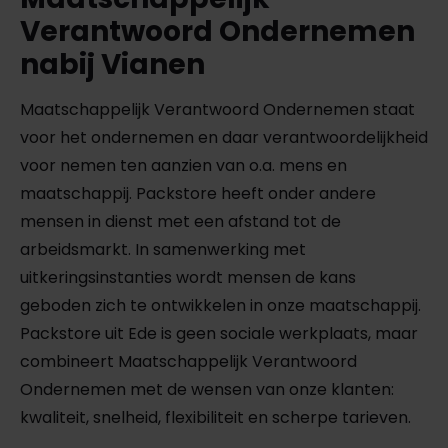
Verantwoord Ondernemen
nabij Vianen
Maatschappelijk Verantwoord Ondernemen staat
voor het ondernemen en daar verantwoordelijkheid
voor nemen ten aanzien van o.a. mens en
maatschappij. Packstore heeft onder andere
mensen in dienst met een afstand tot de
arbeidsmarkt. In samenwerking met
uitkeringsinstanties wordt mensen de kans
geboden zich te ontwikkelen in onze maatschappij.
Packstore uit Ede is geen sociale werkplaats, maar
combineert Maatschappelijk Verantwoord
Ondernemen met de wensen van onze klanten:
kwaliteit, snelheid, flexibiliteit en scherpe tarieven.