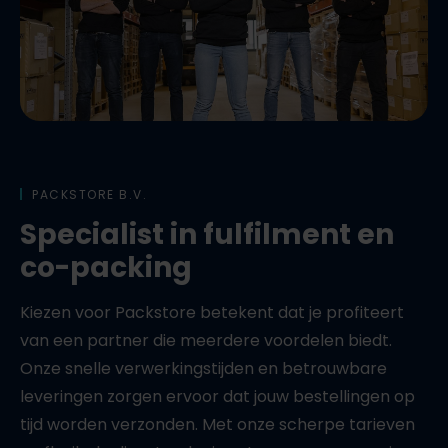
PACKSTORE B.V.
Specialist in fulfilment en
co-packing
Kiezen voor Packstore betekent dat je profiteert
van een partner die meerdere voordelen biedt.
Onze snelle verwerkingstijden en betrouwbare
leveringen zorgen ervoor dat jouw bestellingen op
tijd worden verzonden. Met onze scherpe tarieven