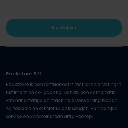
CAPTCHA
Packstore B.V.
Packstore is een familiebedrijf met jaren ervaring in
fulfilment en co-packing. Dankzij een combinatie
van handmatige en machinale verwerking bieden
wij flexibele en efficiënte oplossingen. Persoonlijke
service en kwaliteit staan altijd voorop!