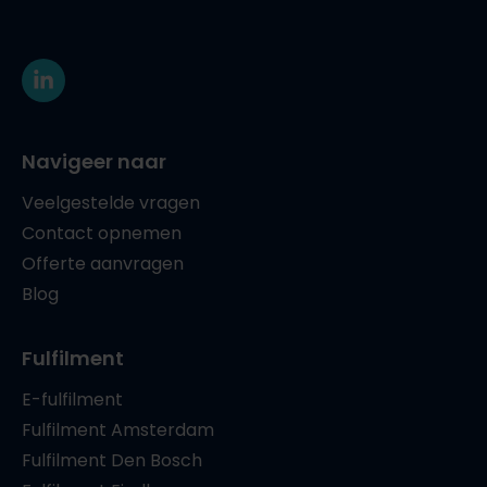
Navigeer naar
Veelgestelde vragen
Contact opnemen
Offerte aanvragen
Blog
Fulfilment
E-fulfilment
Fulfilment Amsterdam
Fulfilment Den Bosch