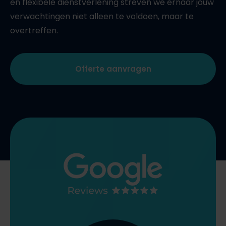
en flexibele dienstverlening streven we ernaar jouw
verwachtingen niet alleen te voldoen, maar te
overtreffen.
Offerte aanvragen