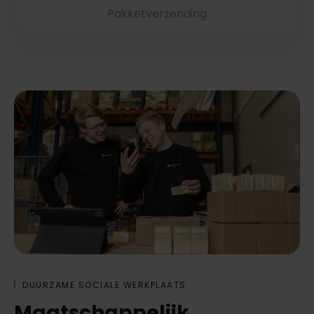
Pakketverzending
DUURZAME SOCIALE WERKPLAATS
Maatschappelijk