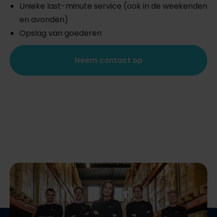
Unieke last-minute service (ook in de weekenden
en avonden)
Opslag van goederen
Neem contact op