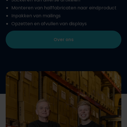
Monteren van halffabricaten naar eindproduct
Inpakken van mailings
Opzetten en afvullen van displays
Over ons