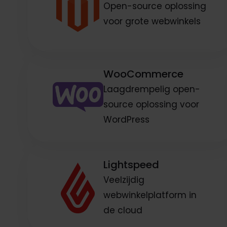
Open-source oplossing
voor grote webwinkels
WooCommerce
Laagdrempelig open-
source oplossing voor
WordPress
Lightspeed
Veelzijdig
webwinkelplatform in
de cloud