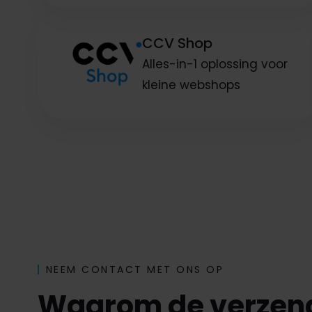
CCV Shop
Alles-in-1 oplossing voor
kleine webshops
NEEM CONTACT MET ONS OP
Waarom de verzen