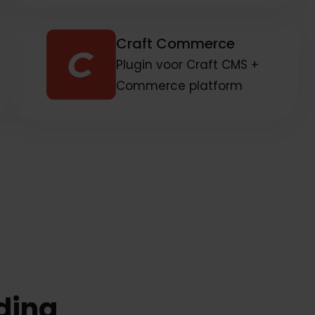
Craft Commerce
Plugin voor Craft CMS +
Commerce platform
ding