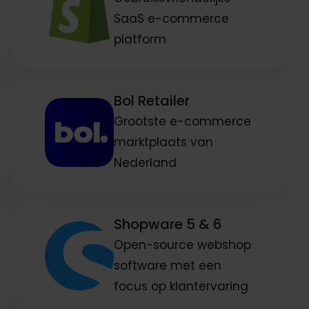
SaaS e-commerce
platform
Bol Retailer
Grootste e-commerce
marktplaats van
Nederland
Shopware 5 & 6
Open-source webshop
software met een
focus op klantervaring