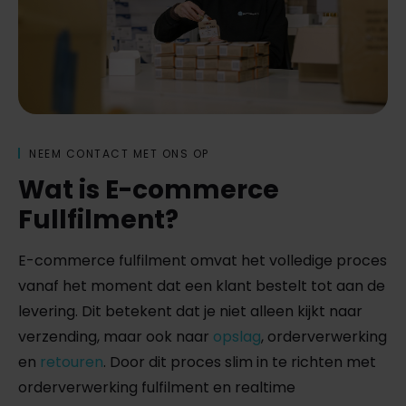
NEEM CONTACT MET ONS OP
Wat is E-commerce
Fullfilment?
E-commerce fulfilment omvat het volledige proces
vanaf het moment dat een klant bestelt tot aan de
levering. Dit betekent dat je niet alleen kijkt naar
verzending, maar ook naar
opslag
, orderverwerking
en
retouren
. Door dit proces slim in te richten met
orderverwerking fulfilment en realtime