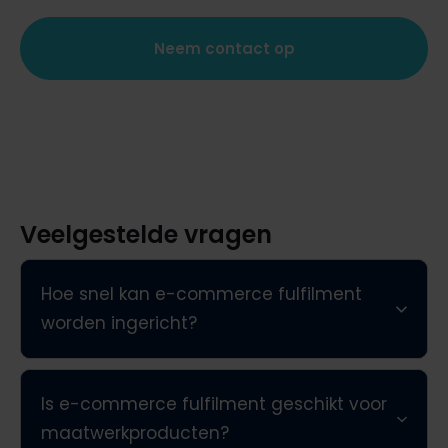
Neem contact op
Veelgestelde vragen
Hoe snel kan e-commerce fulfilment
worden ingericht?
Is e-commerce fulfilment geschikt voor
maatwerkproducten?