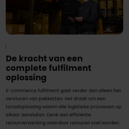
De kracht van een
complete fulfilment
oplossing
E-commerce fulfilment gaat verder dan alleen het
versturen van pakketten. Het draait om een
totaaloplossing waarin alle logistieke processen op
elkaar aansluiten. Denk aan efficiënte
retourverwerking waardoor retouren snel worden