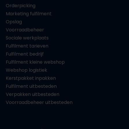
Orderpicking
Marketing fulfilment
Opslag
Voorraadbeheer
Sociale werkplaats
Fulfilment tarieven
Fulfilment bedrijf
Fulfilment kleine webshop
Webshop logistiek
Kerstpakket inpakken
Fulfilment uitbesteden
Verpakken uitbesteden
Voorraadbeheer uitbesteden