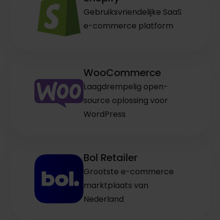
Gebruiksvriendelijke SaaS
e-commerce platform
WooCommerce
Laagdrempelig open-
source oplossing voor
WordPress
Bol Retailer
Grootste e-commerce
marktplaats van
Nederland