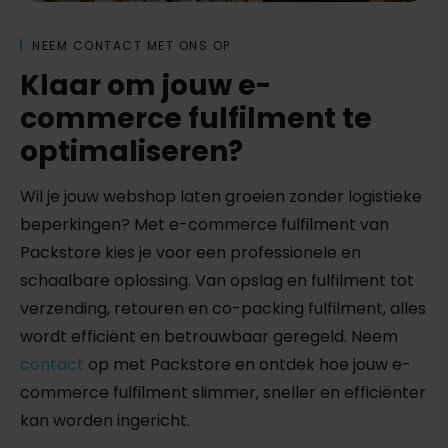
NEEM CONTACT MET ONS OP
Klaar om jouw e-
commerce fulfilment te
optimaliseren?
Wil je jouw webshop laten groeien zonder logistieke
beperkingen? Met e-commerce fulfilment van
Packstore kies je voor een professionele en
schaalbare oplossing. Van opslag en fulfilment tot
verzending, retouren en co-packing fulfilment, alles
wordt efficiënt en betrouwbaar geregeld. Neem
contact
op met Packstore en ontdek hoe jouw e-
commerce fulfilment slimmer, sneller en efficiënter
kan worden ingericht.