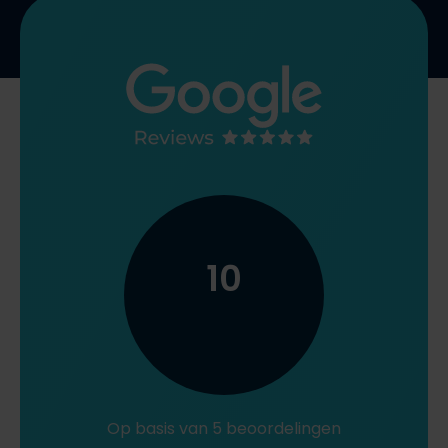
10
Op basis van 5 beoordelingen