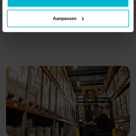
Aanpassen
Over ons