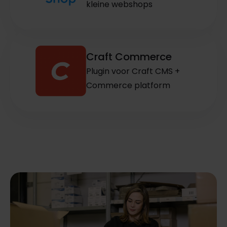
kleine webshops
Craft Commerce
Plugin voor Craft CMS +
Commerce platform