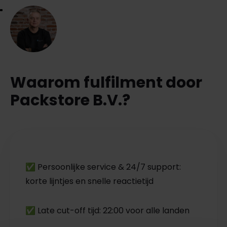
Waarom fulfilment door
Packstore B.V.?
✅ Persoonlijke service & 24/7 support:
korte lijntjes en snelle reactietijd
✅ Late cut-off tijd: 22:00 voor alle landen