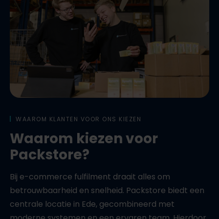
WAAROM KLANTEN VOOR ONS KIEZEN
Waarom kiezen voor
Packstore?
Bij e-commerce fulfilment draait alles om
betrouwbaarheid en snelheid. Packstore biedt een
centrale locatie in Ede, gecombineerd met
moderne systemen en een ervaren team. Hierdoor