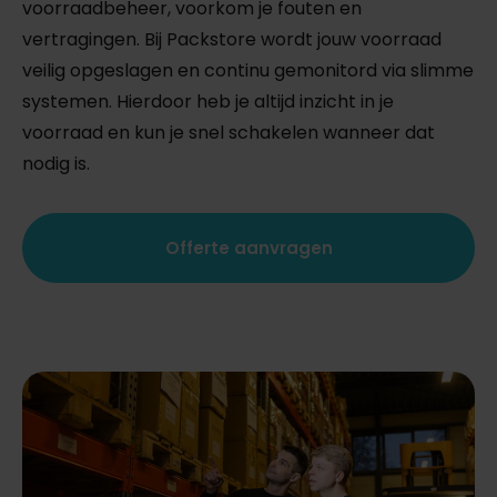
voorraadbeheer, voorkom je fouten en
vertragingen. Bij Packstore wordt jouw voorraad
veilig opgeslagen en continu gemonitord via slimme
systemen. Hierdoor heb je altijd inzicht in je
voorraad en kun je snel schakelen wanneer dat
nodig is.
Offerte aanvragen