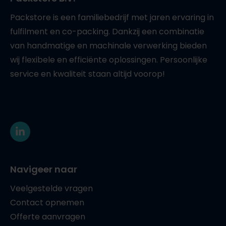
Packstore is een familiebedrijf met jaren ervaring in
fulfilment en co-packing. Dankzij een combinatie
van handmatige en machinale verwerking bieden
wij flexibele en efficiënte oplossingen. Persoonlijke
service en kwaliteit staan altijd voorop!
Navigeer naar
Veelgestelde vragen
Contact opnemen
Offerte aanvragen