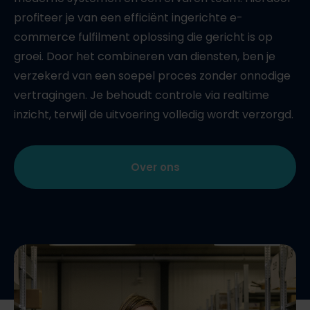
profiteer je van een efficiënt ingerichte e-
commerce fulfilment oplossing die gericht is op
groei. Door het combineren van diensten, ben je
verzekerd van een soepel proces zonder onnodige
vertragingen. Je behoudt controle via realtime
inzicht, terwijl de uitvoering volledig wordt verzorgd.
Over ons