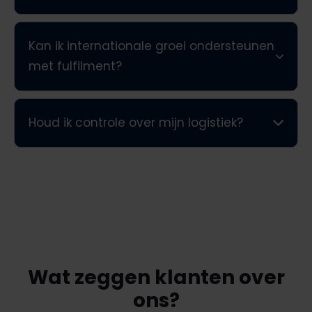
Kan ik internationale groei ondersteunen
met fulfilment?
Houd ik controle over mijn logistiek?
Wat zeggen klanten over
ons?