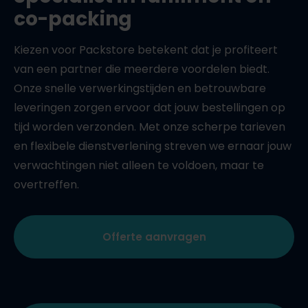
co-packing
Kiezen voor Packstore betekent dat je profiteert
van een partner die meerdere voordelen biedt.
Onze snelle verwerkingstijden en betrouwbare
leveringen zorgen ervoor dat jouw bestellingen op
tijd worden verzonden. Met onze scherpe tarieven
en flexibele dienstverlening streven we ernaar jouw
verwachtingen niet alleen te voldoen, maar te
overtreffen.
Offerte aanvragen