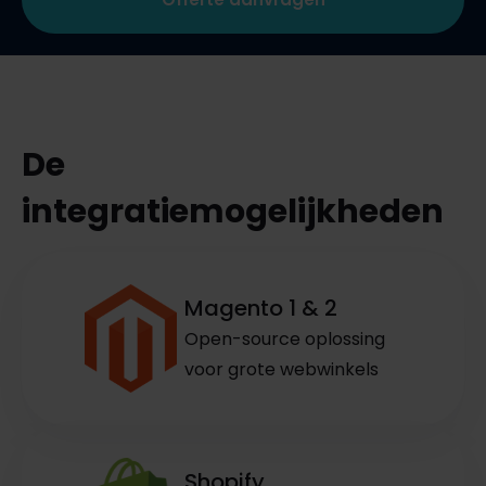
De
integratiemogelijkheden
Magento 1 & 2
Open-source oplossing
voor grote webwinkels
Shopify